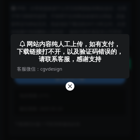
声明：分享资源来源于公开互联网搜集和网友提供，仅用
于学习和研究使用，不得用于任何商业或者非法用途，其版
权争议与本站无关。您必须在下载后的24个小时之内，从您
的电脑中彻底删除上述内容！ 版权归原作者及其公司所有，
如果你喜欢该资源，请支持并购买正版，得到更好的服务。
网站内容纯人工上传，如有支付，
下载链接打不开，以及验证码错误的，
下载
请联系客服，感谢支持
本资源登录后免费下载
客服微信：cgvdesign
登录后下载
包含资源:
(1个)
最近更新:
2025-02-24
下载遇到问题？可联系客服或反馈