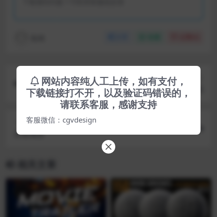
下载遇到问题？可联系客服或反馈
站长
分享
收藏
点赞(
0
)
上一篇
网站内容纯人工上传，如有支付，
赛博朋克建筑包
下载链接打不开，以及验证码错误的，
请联系客服，感谢支持
客服微信：cgvdesign
下一篇
古老城堡
相关文章