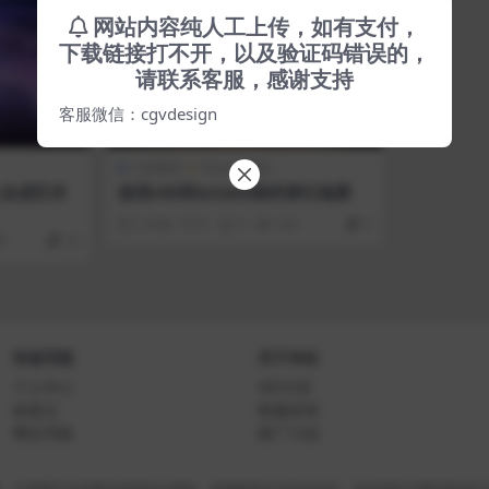
网站内容纯人工上传，如有支付，
下载链接打不开，以及验证码错误的，
请联系客服，感谢支持
客服微信：cgvdesign
C4D教程
Octane教程
人合成艺术
使用c4d和octane制作梦幻场景
2 年前
0
0
183
0
8
20
快速导航
关于本站
个人中心
VIP介绍
标签云
客服咨询
网址导航
推广计划